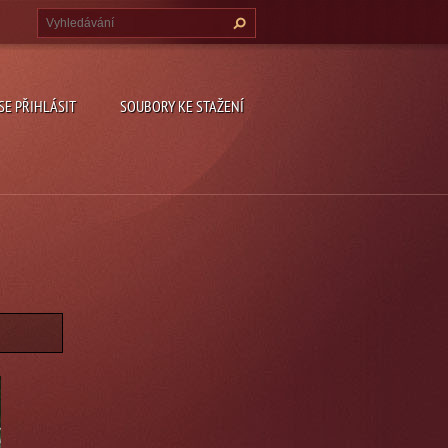
 SE PŘIHLÁSIT
SOUBORY KE STAŽENÍ